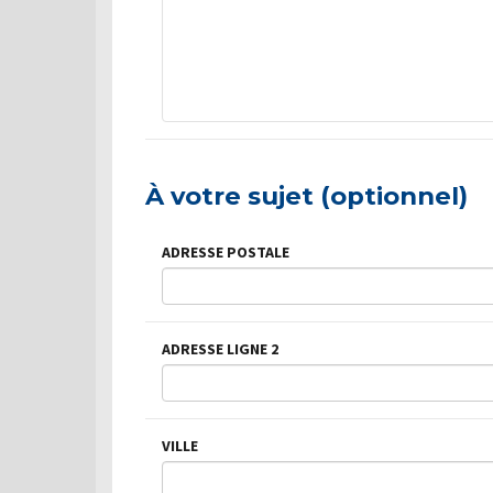
À votre sujet (optionnel)
ADRESSE POSTALE
ADRESSE LIGNE 2
VILLE