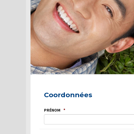
Coordonnées
PRÉNOM
*