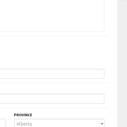
PROVINCE