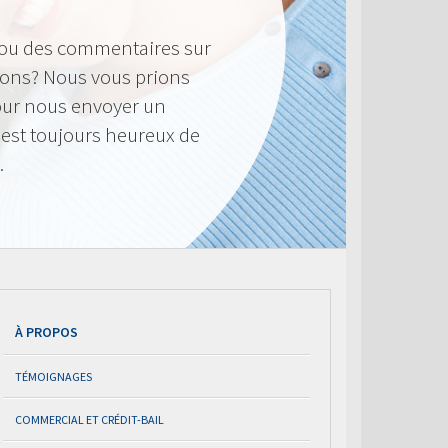
 ou des commentaires sur
frons? Nous vous prions
pour nous envoyer un
 est toujours heureux de
.
À PROPOS
TÉMOIGNAGES
COMMERCIAL ET CRÉDIT-BAIL