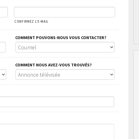
CONFIRMEZ L’E-MAIL
COMMENT POUVONS-NOUS VOUS CONTACTER?
COMMENT NOUS AVEZ-VOUS TROUVÉS?