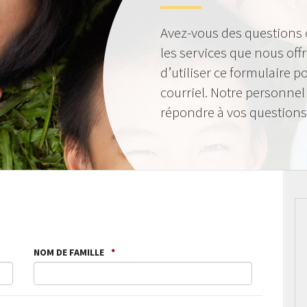
Avez-vous des questions
les services que nous of
d’utiliser ce formulaire 
courriel. Notre personnel
répondre à vos questions
NOM DE FAMILLE
*