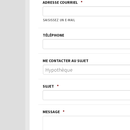
ADRESSE COURRIEL
*
SAISISSEZ UN E-MAIL
TÉLÉPHONE
ME CONTACTER AU SUJET
SUJET
*
MESSAGE
*